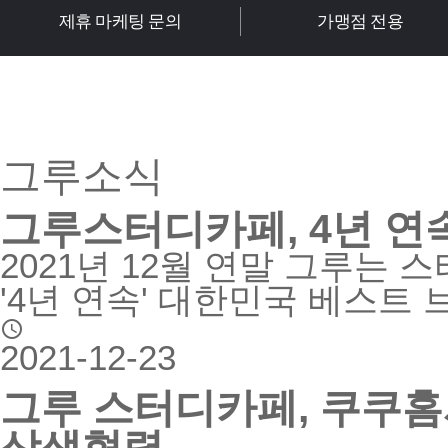
제휴 마케팅 문의
가맹점 전용
그루소식
그루스터디카페, 4년 연
2021년 12월 연말 그루는 
'4년 연속' 대한민국 베스트

2021-12-23
그루 스터디카페, 쿠쿠홈