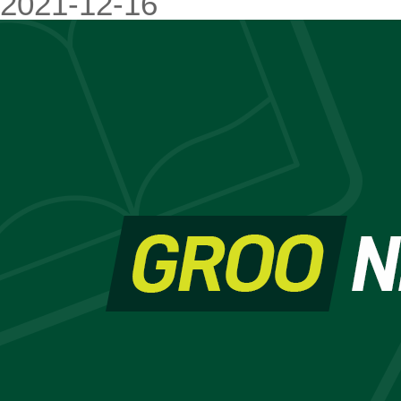
2021-12-16